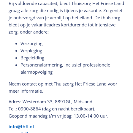
Bij voldoende capaciteit, biedt Thuiszorg Het Friese Land
graag alle zorg die nodig is tijdens je vakantie. Zo geniet
je onbezorgd van je verblijf op het eiland. De thuiszorg
biedt op je vakantieadres kortdurende tot intensieve
zorg, onder andere:
Verzorging
Verpleging
Begeleiding
Personenalarmering, inclusief professionele
alarmopvolging
Neem contact op met Thuiszorg Het Friese Land voor
meer informatie.
Adres: Westerdam 33, 8891GL, Midsland
Tel.: 0900-8864 (dag en nacht bereikbaar).
Geopend maandag t/m vrijdag: 13.00-14.00 uur.
info@thfl.nl