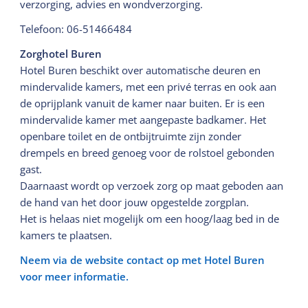
verzorging, advies en wondverzorging.
Telefoon: 06-51466484
Zorghotel Buren
Hotel Buren beschikt over automatische deuren en
mindervalide kamers, met een privé terras en ook aan
de oprijplank vanuit de kamer naar buiten. Er is een
mindervalide kamer met aangepaste badkamer. Het
openbare toilet en de ontbijtruimte zijn zonder
drempels en breed genoeg voor de rolstoel gebonden
gast.
Daarnaast wordt op verzoek zorg op maat geboden aan
de hand van het door jouw opgestelde zorgplan.
Het is helaas niet mogelijk om een hoog/laag bed in de
kamers te plaatsen.
Neem via de website contact op met Hotel Buren
voor meer informatie.