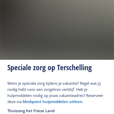
Speciale zorg op Terschelling
Wens je speciale zorg tijdens je vakantie? Regel wat jij
nodig hebt voor een zorgeloos verblijf. Heb je
hulpmiddelen nodig op jouw vakantieadres? Reserveer
deze via
Medipoint hulpmiddelen uitleen
.
Thuiszorg het Friese Land