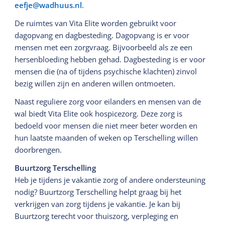
eefje@wadhuus.nl
.
De ruimtes van Vita Elite worden gebruikt voor
dagopvang en dagbesteding. Dagopvang is er voor
mensen met een zorgvraag. Bijvoorbeeld als ze een
hersenbloeding hebben gehad. Dagbesteding is er voor
mensen die (na of tijdens psychische klachten) zinvol
bezig willen zijn en anderen willen ontmoeten.
Naast reguliere zorg voor eilanders en mensen van de
wal biedt Vita Elite ook hospicezorg. Deze zorg is
bedoeld voor mensen die niet meer beter worden en
hun laatste maanden of weken op Terschelling willen
doorbrengen.
Buurtzorg Terschelling
Heb je tijdens je vakantie zorg of andere ondersteuning
nodig? Buurtzorg Terschelling helpt graag bij het
verkrijgen van zorg tijdens je vakantie. Je kan bij
Buurtzorg terecht voor thuiszorg, verpleging en