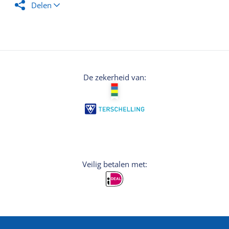
Delen
De zekerheid van:
Veilig betalen met: