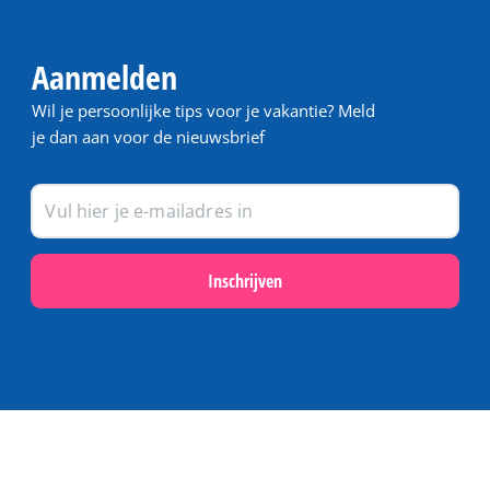
Aanmelden
Wil je persoonlijke tips voor je vakantie? Meld
je dan aan voor de nieuwsbrief
Inschrijven
Populair