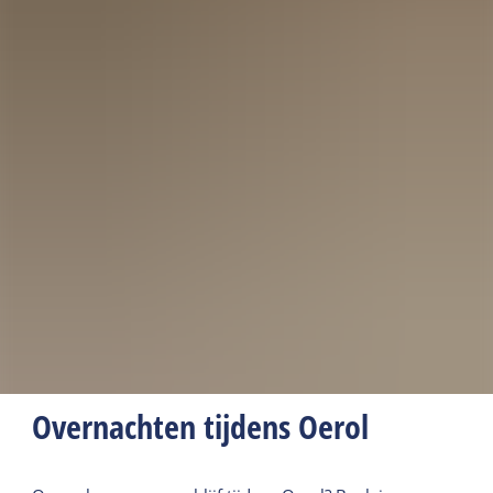
Overnachten tijdens Oerol