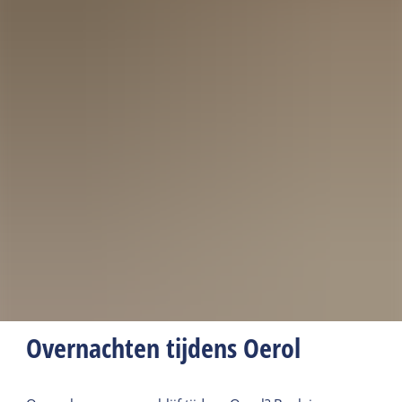
Overnachten tijdens Oerol