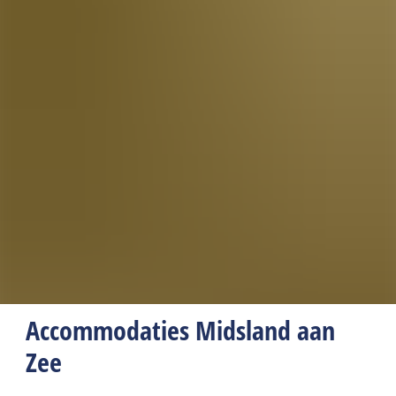
Accommodaties Midsland aan
Zee