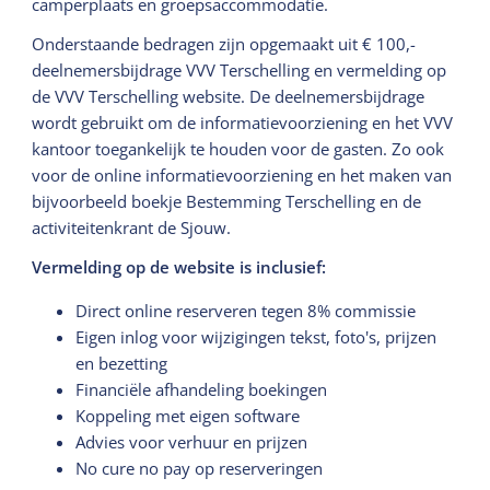
camperplaats en groepsaccommodatie.
Onderstaande bedragen zijn opgemaakt uit € 100,-
deelnemersbijdrage VVV Terschelling en vermelding op
de VVV Terschelling website. De deelnemersbijdrage
wordt gebruikt om de informatievoorziening en het VVV
kantoor toegankelijk te houden voor de gasten. Zo ook
voor de online informatievoorziening en het maken van
bijvoorbeeld boekje Bestemming Terschelling en de
activiteitenkrant de Sjouw.
Vermelding op de website is inclusief:
Direct online reserveren tegen 8% commissie
Eigen inlog voor wijzigingen tekst, foto's, prijzen
en bezetting
Financiële afhandeling boekingen
Koppeling met eigen software
Advies voor verhuur en prijzen
No cure no pay op reserveringen