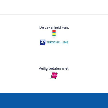
De zekerheid van:
Veilig betalen met: