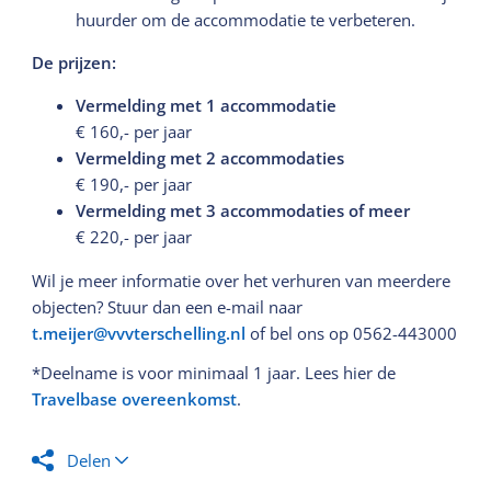
huurder om de accommodatie te verbeteren.
De prijzen:
Vermelding met 1 accommodatie
€ 160,- per jaar
Vermelding met 2 accommodaties
€ 190,- per jaar
Vermelding met 3 accommodaties of meer
€ 220,- per jaar
Wil je meer informatie over het verhuren van meerdere
objecten? Stuur dan een e-mail naar
t.meijer@vvvterschelling.nl
of bel ons op 0562-443000
*Deelname is voor minimaal 1 jaar. Lees hier de
Travelbase overeenkomst
.
Delen