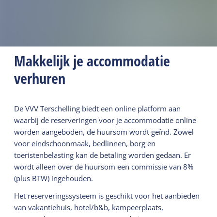
Makkelijk je accommodatie
verhuren
De VVV Terschelling biedt een online platform aan
waarbij de reserveringen voor je accommodatie online
worden aangeboden, de huursom wordt geïnd. Zowel
voor eindschoonmaak, bedlinnen, borg en
toeristenbelasting kan de betaling worden gedaan. Er
wordt alleen over de huursom een commissie van 8%
(plus BTW) ingehouden.
Het reserveringssysteem is geschikt voor het aanbieden
van vakantiehuis, hotel/b&b, kampeerplaats,