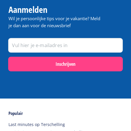
Aanmelden
Wil je persoonlijke tips voor je vakantie? Meld
je dan aan voor de nieuwsbrief
Inschrijven
Populair
Last minutes op Terschelling