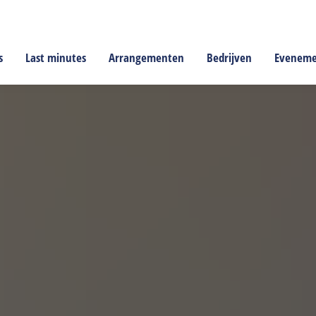
s
Last minutes
Arrangementen
Bedrijven
Evenem