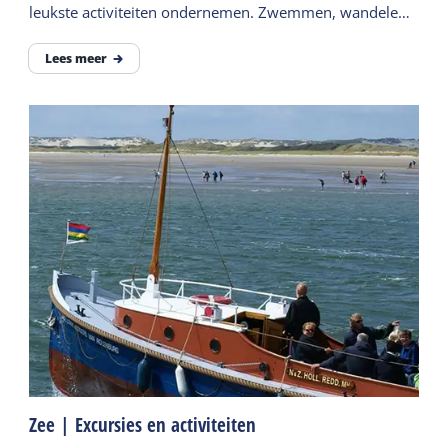
leukste activiteiten ondernemen. Zwemmen, wandelen
of actief bezig zijn. Vind hier enkele tips.
Lees meer
Zee | Excursies en activiteiten