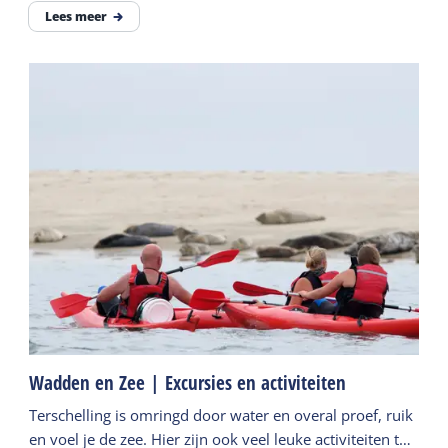
Lees meer
Wadden en Zee | Excursies en activiteiten
Terschelling is omringd door water en overal proef, ruik
en voel je de zee. Hier zijn ook veel leuke activiteiten te