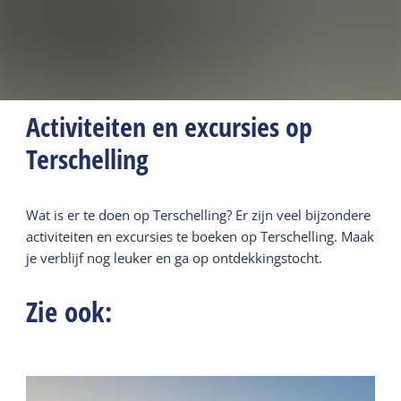
Activiteiten en excursies op
Terschelling
Wat is er te doen op Terschelling? Er zijn veel bijzondere
activiteiten en excursies te boeken op Terschelling. Maak
je verblijf nog leuker en ga op ontdekkingstocht.
Zie ook: