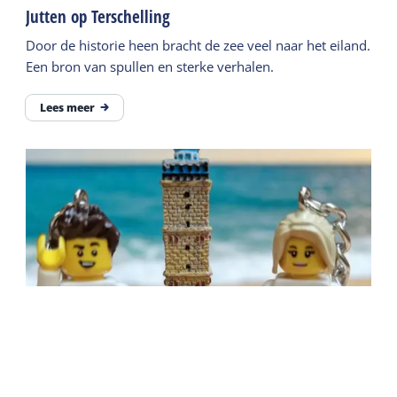
Jutten op Terschelling
Door de historie heen bracht de zee veel naar het eiland.
Een bron van spullen en sterke verhalen.
Lees meer