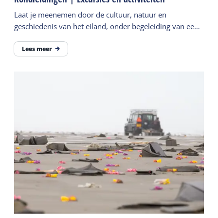
Laat je meenemen door de cultuur, natuur en
geschiedenis van het eiland, onder begeleiding van een
eilander gids.
Lees meer