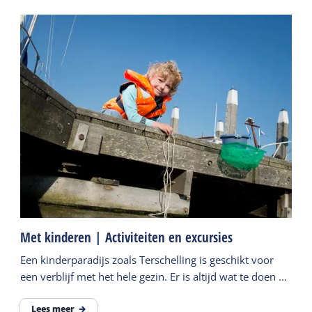
Met kinderen | Activiteiten en excursies
Een kinderparadijs zoals Terschelling is geschikt voor
een verblijf met het hele gezin. Er is altijd wat te doen en
kinderen hoeven zich nooit te vervelen.
Lees meer