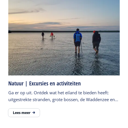
Natuur | Excursies en activiteiten
Ga er op uit. Ontdek wat het eiland te bieden heeft:
uitgestrekte stranden, grote bossen, de Waddenzee en
meer. Volg de paden en laat je verrassen.
Lees meer