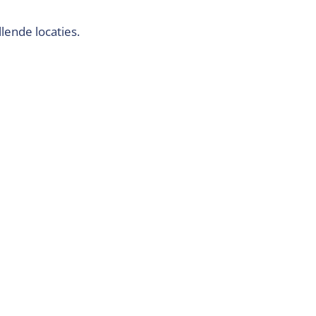
lende locaties.