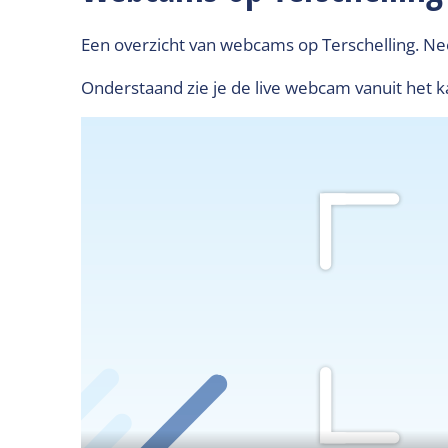
Een overzicht van webcams op Terschelling. Neem
Onderstaand zie je de live webcam vanuit het k