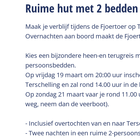
Ruime hut met 2 bedden 
Maak je verblijf tijdens de Fjoertoer op
Overnachten aan boord maakt de Fjoert
Kies een bijzondere heen-en terugreis m
persoonsbedden.
Op vrijdag 19 maart om 20:00 uur insch
Terschelling en zal rond 14.00 uur in d
Op zondag 21 maart vaar je rond 11.00 
weg, neem dan de veerboot).
- Inclusief overtochten van en naar Ter
- Twee nachten in een ruime 2-persoo