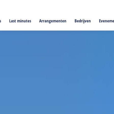
s
Last minutes
Arrangementen
Bedrijven
Evenem