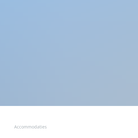
Accommodaties