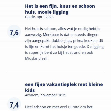
Het is een fijn, knus en schoon
huis, mooie ligging
Goirle,
april 2026
Het huis is schoon, alles wat je nodig hebt is
7,6
aanwezig. Merkbaar is dat er steeds dingen
zijn aangepakt, dubbel glas, prima keuken, dit
is fijn en komt het huisje ten goede. De ligging
is super. Je bent zo bij het strand en ook
Midsland zelf.
een fijne vakantieplek met kleine
kids
Arnhem,
november 2025
7,4
Heel schoon en met veel ruimte om het