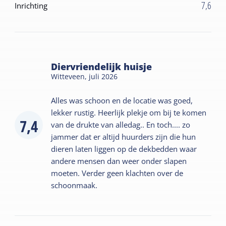
7,6
Inrichting
Diervriendelijk huisje
Witteveen,
juli 2026
Alles was schoon en de locatie was goed,
lekker rustig. Heerlijk plekje om bij te komen
7,4
van de drukte van alledag.. En toch.... zo
jammer dat er altijd huurders zijn die hun
dieren laten liggen op de dekbedden waar
andere mensen dan weer onder slapen
moeten. Verder geen klachten over de
schoonmaak.