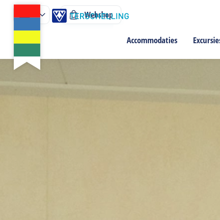
Webshop
Accommodaties
Excursie