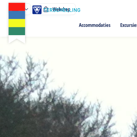
Webshop
Accommodaties
Excursie