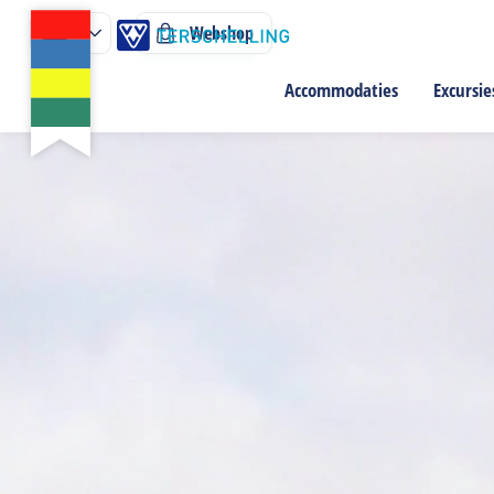
Webshop
Accommodaties
Excursie