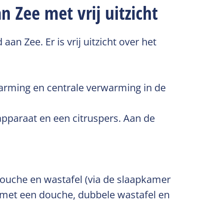
 Zee met vrij uitzicht
an Zee. Er is vrij uitzicht over het
warming en centrale verwarming in de
apparaat en een citruspers. Aan de
ouche en wastafel (via de slaapkamer
 met een douche, dubbele wastafel en