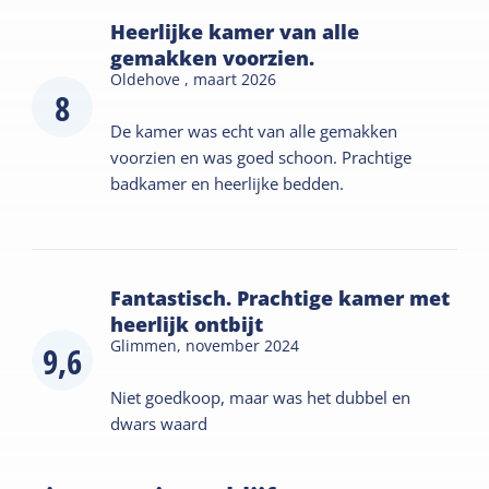
Heerlijke kamer van alle
gemakken voorzien.
Oldehove ,
maart 2026
8
De kamer was echt van alle gemakken
voorzien en was goed schoon. Prachtige
badkamer en heerlijke bedden.
Fantastisch. Prachtige kamer met
heerlijk ontbijt
Glimmen,
november 2024
9,6
Niet goedkoop, maar was het dubbel en
dwars waard