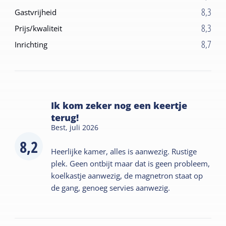
8,3
Gastvrijheid
8,3
Prijs/kwaliteit
8,7
Inrichting
Ik kom zeker nog een keertje
terug!
Best,
juli 2026
8,2
Heerlijke kamer, alles is aanwezig. Rustige
plek. Geen ontbijt maar dat is geen probleem,
koelkastje aanwezig, de magnetron staat op
de gang, genoeg servies aanwezig.