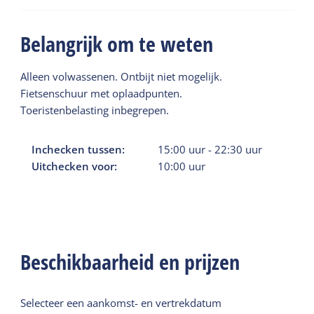
Belangrijk om te weten
Alleen volwassenen. Ontbijt niet mogelijk.
Fietsenschuur met oplaadpunten.
Toeristenbelasting inbegrepen.
Inchecken tussen:
15:00
uur
-
22:30
uur
Uitchecken voor:
10:00
uur
Beschikbaarheid en prijzen
Selecteer een aankomst- en vertrekdatum