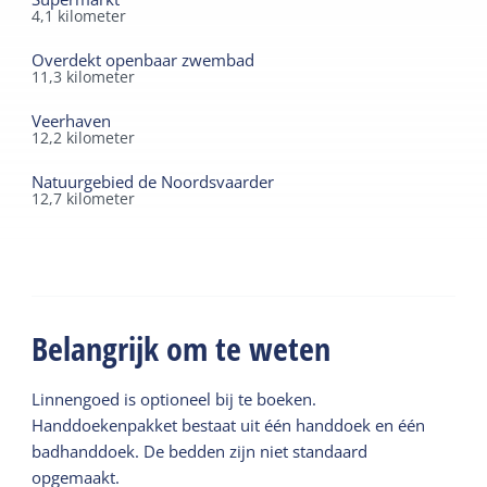
4,1
kilometer
Overdekt openbaar zwembad
11,3
kilometer
Veerhaven
12,2
kilometer
Natuurgebied de Noordsvaarder
12,7
kilometer
Belangrijk om te weten
Linnengoed is optioneel bij te boeken.
Handdoekenpakket bestaat uit één handdoek en één
badhanddoek. De bedden zijn niet standaard
opgemaakt.