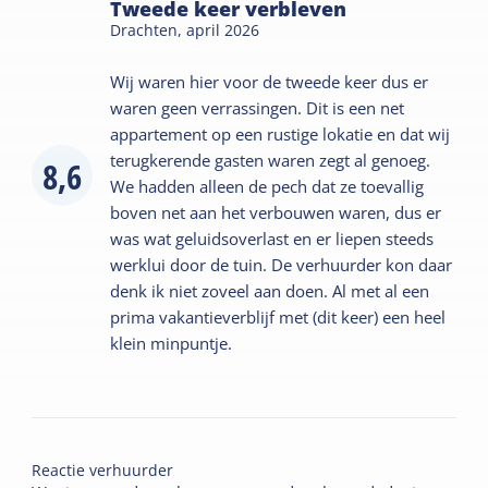
Tweede keer verbleven
Drachten,
april 2026
Wij waren hier voor de tweede keer dus er
waren geen verrassingen. Dit is een net
appartement op een rustige lokatie en dat wij
terugkerende gasten waren zegt al genoeg.
8,6
We hadden alleen de pech dat ze toevallig
boven net aan het verbouwen waren, dus er
was wat geluidsoverlast en er liepen steeds
werklui door de tuin. De verhuurder kon daar
denk ik niet zoveel aan doen. Al met al een
prima vakantieverblijf met (dit keer) een heel
klein minpuntje.
Reactie verhuurder