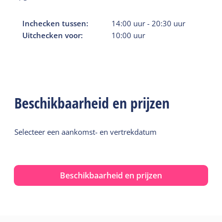
Inchecken tussen:
14:00
uur
-
20:30
uur
Uitchecken voor:
10:00
uur
Beschikbaarheid en prijzen
Selecteer een aankomst- en vertrekdatum
Beschikbaarheid en prijzen