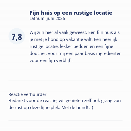
Fijn huis op een rustige locatie
Lathum,
juni 2026
Wij zijn hier al vaak geweest. Een fijn huis als
7,8
je met je hond op vakantie wilt. Een heerlijk
rustige locatie, lekker bedden en een fijne
douche , voor mij een paar basis ingrediënten
voor een fijn verblijf .
Reactie verhuurder
Bedankt voor de reactie, wij genieten zelf ook graag van
de rust op deze fijne plek. Met de hond! :-)