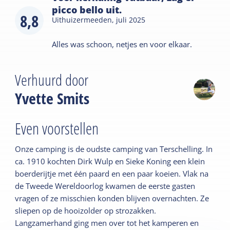
picco bello uit.
8,8
Uithuizermeeden,
juli 2025
Alles was schoon, netjes en voor elkaar.
Verhuurd door
Yvette Smits
Even voorstellen
Onze camping is de oudste camping van Terschelling. In
ca. 1910 kochten Dirk Wulp en Sieke Koning een klein
boerderijtje met één paard en een paar koeien. Vlak na
de Tweede Wereldoorlog kwamen de eerste gasten
vragen of ze misschien konden blijven overnachten. Ze
sliepen op de hooizolder op strozakken.
Langzamerhand ging men over tot het kamperen en