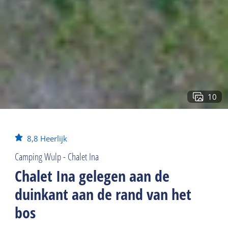
10
8,8
Heerlijk
Camping Wulp - Chalet Ina
Chalet Ina gelegen aan de
duinkant aan de rand van het
bos