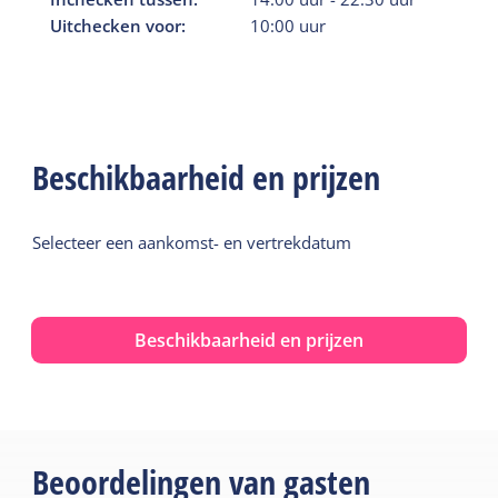
Uitchecken voor:
10:00
uur
Beschikbaarheid en prijzen
Selecteer een aankomst- en vertrekdatum
Beschikbaarheid en prijzen
Beoordelingen van gasten