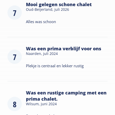
Mooi gelegen schone chalet
Oud-Beijerland,
juli 2026
7
Alles was schoon
Was een prima verblijf voor ons
Naarden,
juli 2024
7
Plekje is centraal en lekker rustig
Was een rustige camping met een
prima chalet.
8
Wilsum,
juni 2024