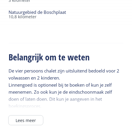
3
kilometer
Natuurgebied de Boschplaat
10,8
kilometer
Belangrijk om te weten
De vier persoons chalet zijn uitsluitend bedoeld voor 2
volwassen en 2 kinderen.
Linnengoed is optioneel bij te boeken of kun je zelf
meenemen. Zo ook kun je de eindschoonmaak zelf
doen of laten doen. Dit kun je aangeven in het
boekingsproces.
Lees meer