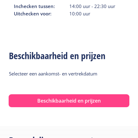
Inchecken tussen:
14:00
uur
-
22:30
uur
Uitchecken voor:
10:00
uur
Beschikbaarheid en prijzen
Selecteer een aankomst- en vertrekdatum
Beschikbaarheid en prijzen