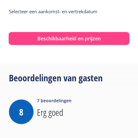
Selecteer een aankomst- en vertrekdatum
Beschikbaarheid en prijzen
Beoordelingen van gasten
7
beoordelingen
8
Erg goed