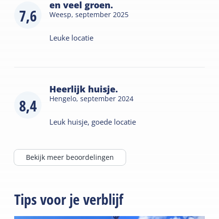
en veel groen.
7,6
Weesp,
september 2025
Leuke locatie
Heerlijk huisje.
Hengelo,
september 2024
8,4
Leuk huisje, goede locatie
Bekijk meer beoordelingen
Tips voor je verblijf