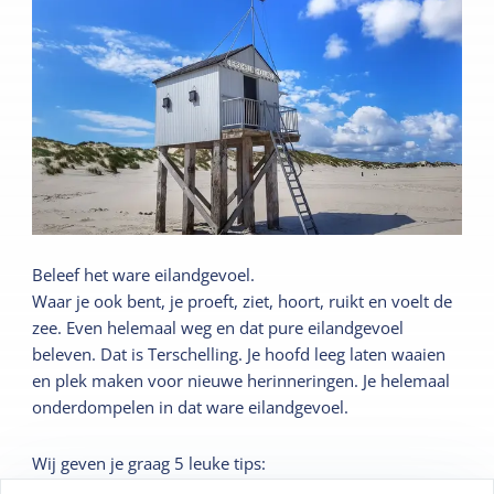
Beleef het ware eilandgevoel.
Waar je ook bent, je proeft, ziet, hoort, ruikt en voelt de
zee. Even helemaal weg en dat pure eilandgevoel
beleven. Dat is Terschelling. Je hoofd leeg laten waaien
en plek maken voor nieuwe herinneringen. Je helemaal
onderdompelen in dat ware eilandgevoel.
Wij geven je graag 5 leuke tips: