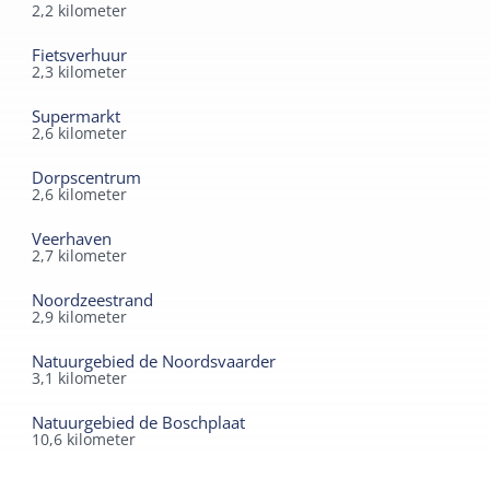
2,2
kilometer
Fietsverhuur
2,3
kilometer
Supermarkt
2,6
kilometer
Dorpscentrum
2,6
kilometer
Veerhaven
2,7
kilometer
Noordzeestrand
2,9
kilometer
Natuurgebied de Noordsvaarder
3,1
kilometer
Natuurgebied de Boschplaat
10,6
kilometer