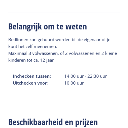
Belangrijk om te weten
Bedlinnen kan gehuurd worden bij de eigenaar of je
kunt het zelf meenemen.
Maximaal 3 volwassenen, of 2 volwassenen en 2 kleine
kinderen tot ca. 12 jaar
Inchecken tussen:
14:00
uur
-
22:30
uur
Uitchecken voor:
10:00
uur
Beschikbaarheid en prijzen