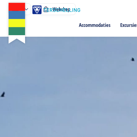
Webshop
Accommodaties
Excursie