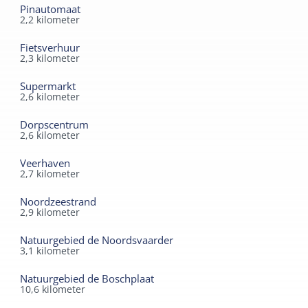
Pinautomaat
2,2
kilometer
Fietsverhuur
2,3
kilometer
Supermarkt
2,6
kilometer
Dorpscentrum
2,6
kilometer
Veerhaven
2,7
kilometer
Noordzeestrand
2,9
kilometer
Natuurgebied de Noordsvaarder
3,1
kilometer
Natuurgebied de Boschplaat
10,6
kilometer