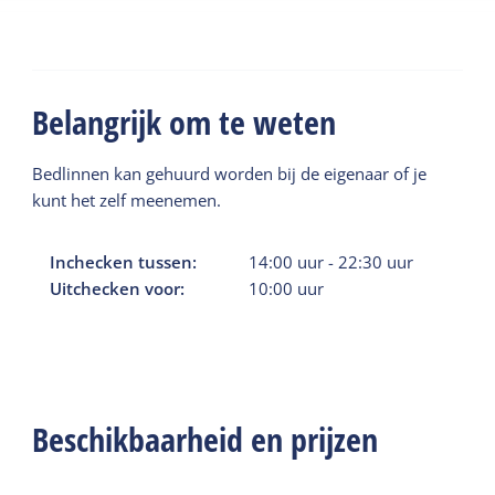
Belangrijk om te weten
Bedlinnen kan gehuurd worden bij de eigenaar of je
kunt het zelf meenemen.
Inchecken tussen:
14:00
uur
-
22:30
uur
Uitchecken voor:
10:00
uur
Beschikbaarheid en prijzen