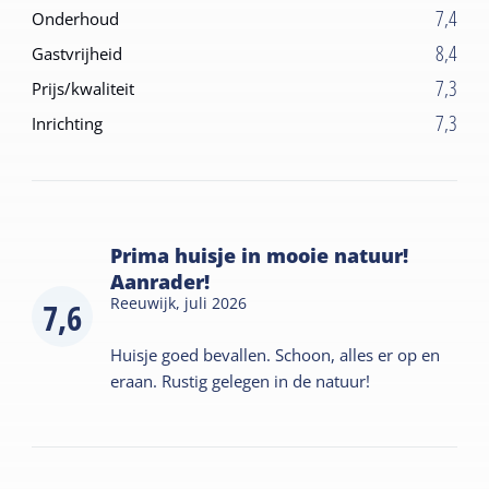
7,4
Onderhoud
8,4
Gastvrijheid
7,3
Prijs/kwaliteit
7,3
Inrichting
Prima huisje in mooie natuur!
Aanrader!
Reeuwijk,
juli 2026
7,6
Huisje goed bevallen. Schoon, alles er op en
eraan. Rustig gelegen in de natuur!