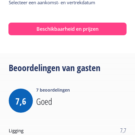
Selecteer een aankomst- en vertrekdatum
Beschikbaarheid en prijzen
Beoordelingen van gasten
7
beoordelingen
7,6
Goed
7,7
Ligging