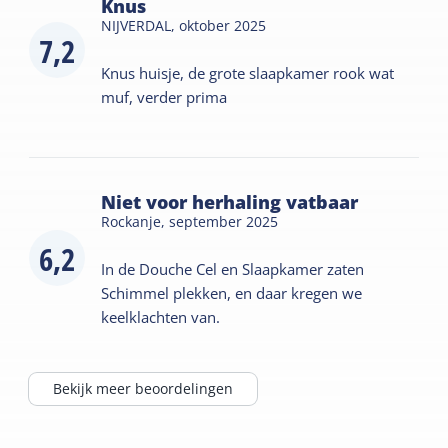
Knus
NIJVERDAL,
oktober 2025
7,2
Knus huisje, de grote slaapkamer rook wat
muf, verder prima
Niet voor herhaling vatbaar
Rockanje,
september 2025
6,2
In de Douche Cel en Slaapkamer zaten
Schimmel plekken, en daar kregen we
keelklachten van.
Bekijk meer beoordelingen