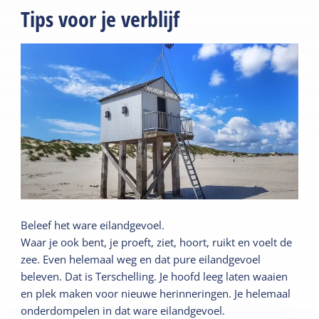
Tips voor je verblijf
Beleef het ware eilandgevoel.
Waar je ook bent, je proeft, ziet, hoort, ruikt en voelt de
zee. Even helemaal weg en dat pure eilandgevoel
beleven. Dat is Terschelling. Je hoofd leeg laten waaien
en plek maken voor nieuwe herinneringen. Je helemaal
onderdompelen in dat ware eilandgevoel.