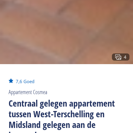
4
7,6
Goed
Appartement Cosmea
Centraal gelegen appartement
tussen West-Terschelling en
Midsland gelegen aan de