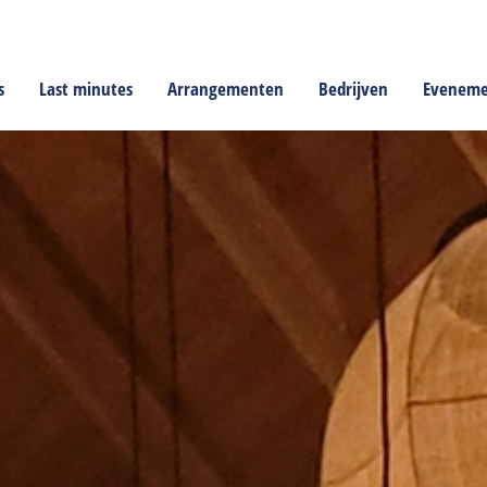
s
Last minutes
Arrangementen
Bedrijven
Evenem