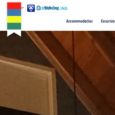
Webshop
Accommodaties
Excursie