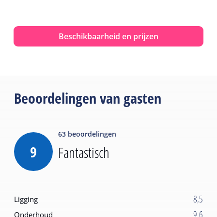
Beschikbaarheid en prijzen
Beoordelingen van gasten
63
beoordelingen
9
Fantastisch
8,5
Ligging
9,6
Onderhoud