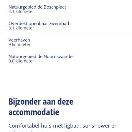
Natuurgebied de Boschplaat
4,1
kilometer
Overdekt openbaar zwembad
8,1
kilometer
Veerhaven
9
kilometer
Natuurgebied de Noordsvaarder
9,6
kilometer
Bijzonder aan deze
accommodatie
Comfortabel huis met ligbad, sunshower en