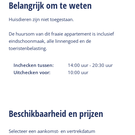
Belangrijk om te weten
Huisdieren zijn niet toegestaan.
De huursom van dit fraaie appartement is inclusief
eindschoonmaak, alle linnengoed en de
toeristenbelasting.
Inchecken tussen:
14:00
uur
-
20:30
uur
Uitchecken voor:
10:00
uur
Beschikbaarheid en prijzen
Selecteer een aankomst- en vertrekdatum