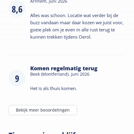
Arnhem,
juni 2026
8,6
Alles was schoon. Locatie wat verder bij de
buzz vandaan maar daar kozen we juist voor,
goeie plek om je even in alle rust terug te
kunnen trekken tijdens Oerol.
Komen regelmatig terug
Beek (Montferland),
juni 2026
9
Het is als thuis komen.
Bekijk meer beoordelingen