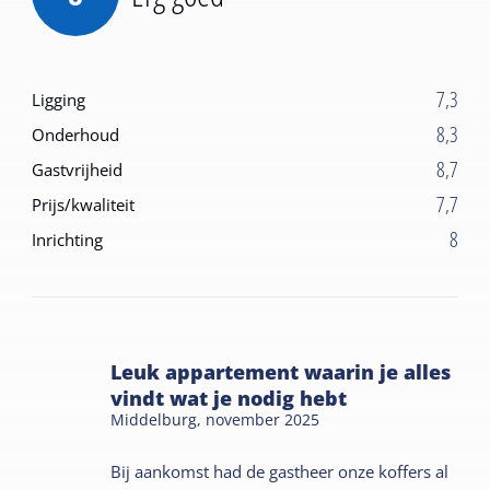
7,3
Ligging
8,3
Onderhoud
8,7
Gastvrijheid
7,7
Prijs/kwaliteit
8
Inrichting
Leuk appartement waarin je alles
vindt wat je nodig hebt
Middelburg,
november 2025
Bij aankomst had de gastheer onze koffers al