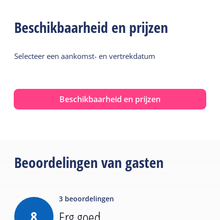
Beschikbaarheid en prijzen
Selecteer een aankomst- en vertrekdatum
Beschikbaarheid en prijzen
Beoordelingen van gasten
3
beoordelingen
8
Erg goed