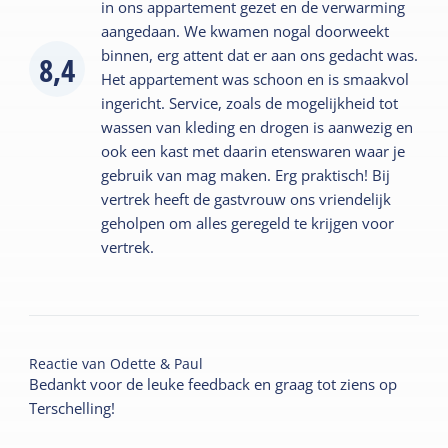
in ons appartement gezet en de verwarming
aangedaan. We kwamen nogal doorweekt
binnen, erg attent dat er aan ons gedacht was.
8,4
Het appartement was schoon en is smaakvol
ingericht. Service, zoals de mogelijkheid tot
wassen van kleding en drogen is aanwezig en
ook een kast met daarin etenswaren waar je
gebruik van mag maken. Erg praktisch! Bij
vertrek heeft de gastvrouw ons vriendelijk
geholpen om alles geregeld te krijgen voor
vertrek.
Reactie van
Odette & Paul
Bedankt voor de leuke feedback en graag tot ziens op
Terschelling!