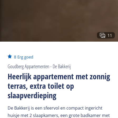
11
8
Erg goed
Goudberg Appartementen - De Bakkerij
Heerlijk appartement met zonnig
terras, extra toilet op
slaapverdieping
De Bakkerij is een sfeervol en compact ingericht
huisje met 2 slaapkamers, een grote badkamer met