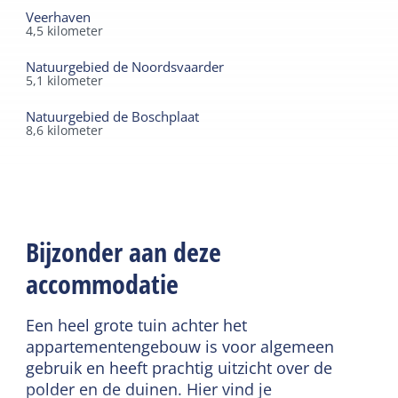
Veerhaven
4,5
kilometer
Natuurgebied de Noordsvaarder
5,1
kilometer
Natuurgebied de Boschplaat
8,6
kilometer
Bijzonder aan deze
accommodatie
Een heel grote tuin achter het
appartementengebouw is voor algemeen
gebruik en heeft prachtig uitzicht over de
polder en de duinen. Hier vind je