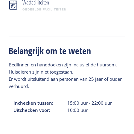
Wasfaciliteiten
GEDEELDE FACILITEITEN
Belangrijk om te weten
Bedlinnen en handdoeken zijn inclusief de huursom.
Huisdieren zijn niet toegestaan.
Er wordt uitsluitend aan personen van 25 jaar of ouder
verhuurd.
Inchecken tussen:
15:00
uur
-
22:00
uur
Uitchecken voor:
10:00
uur