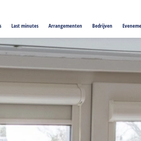
s
Last minutes
Arrangementen
Bedrijven
Evenem