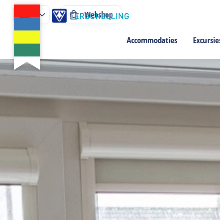
Webshop
Accommodaties
Excursie