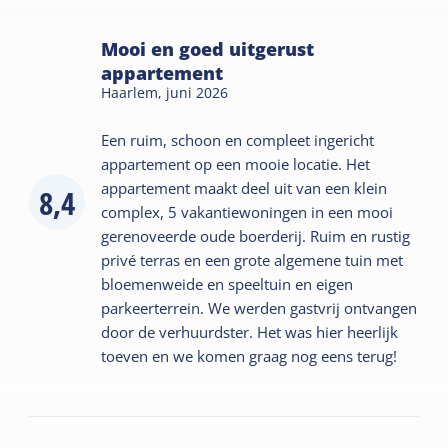
Mooi en goed uitgerust
appartement
Haarlem,
juni 2026
Een ruim, schoon en compleet ingericht
appartement op een mooie locatie. Het
appartement maakt deel uit van een klein
8,4
complex, 5 vakantiewoningen in een mooi
gerenoveerde oude boerderij. Ruim en rustig
privé terras en een grote algemene tuin met
bloemenweide en speeltuin en eigen
parkeerterrein. We werden gastvrij ontvangen
door de verhuurdster. Het was hier heerlijk
toeven en we komen graag nog eens terug!