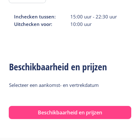
Inchecken tussen:
15:00
uur
-
22:30
uur
Uitchecken voor:
10:00
uur
Beschikbaarheid en prijzen
Selecteer een aankomst- en vertrekdatum
Beschikbaarheid en prijzen