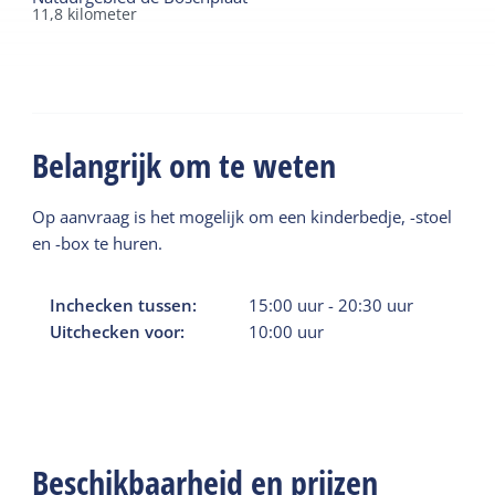
11,8
kilometer
Belangrijk om te weten
Op aanvraag is het mogelijk om een kinderbedje, -stoel
en -box te huren.
Inchecken tussen:
15:00
uur
-
20:30
uur
Uitchecken voor:
10:00
uur
Beschikbaarheid en prijzen