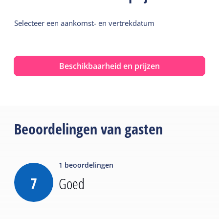
Selecteer een aankomst- en vertrekdatum
Beschikbaarheid en prijzen
Beoordelingen van gasten
1
beoordelingen
7
Goed