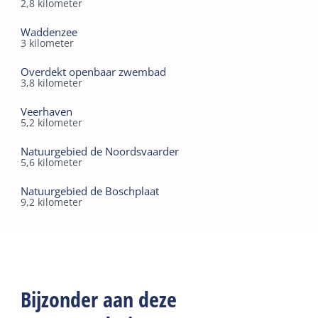
2,8
kilometer
Waddenzee
3
kilometer
Overdekt openbaar zwembad
3,8
kilometer
Veerhaven
5,2
kilometer
Natuurgebied de Noordsvaarder
5,6
kilometer
Natuurgebied de Boschplaat
9,2
kilometer
Bijzonder aan deze