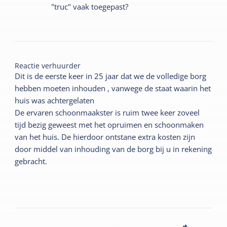
"truc" vaak toegepast?
Reactie verhuurder
Dit is de eerste keer in 25 jaar dat we de volledige borg
hebben moeten inhouden , vanwege de staat waarin het
huis was achtergelaten
De ervaren schoonmaakster is ruim twee keer zoveel
tijd bezig geweest met het opruimen en schoonmaken
van het huis. De hierdoor ontstane extra kosten zijn
door middel van inhouding van de borg bij u in rekening
gebracht.