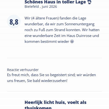
Schönes Haus in toller Lage 👌
Bielefeld ,
juni 2026
Wir (4 ältere Frauen) fanden die Lage
8,8
wunderbar, da wir zum Sonnenuntergang
noch zu Fuß zum Strand konnten. Wir hatten
eine wunderbare Zeit im Haus Duinrose und
kommen bestimmt wieder 🤩
Reactie verhuurder
Es freut mich, dass Sie so begeistert sind; wir würden
uns freuen, Sie bald wiederzusehen!
Heerlijk licht huis, voelt als
thuiskomen.