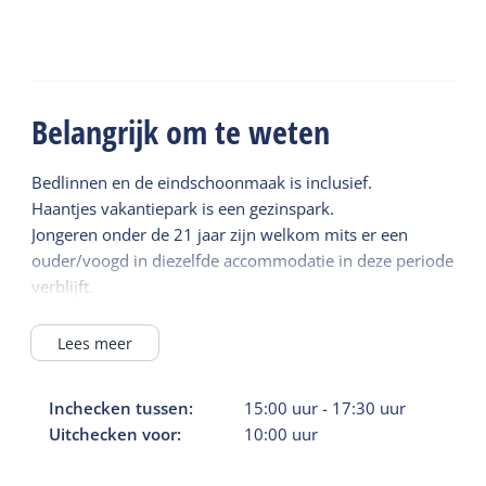
Belangrijk om te weten
Bedlinnen en de eindschoonmaak is inclusief.
Haantjes vakantiepark is een gezinspark.
Jongeren onder de 21 jaar zijn welkom mits er een
ouder/voogd in diezelfde accommodatie in deze periode
verblijft.
Lees meer
Inchecken tussen:
15:00
uur
-
17:30
uur
Uitchecken voor:
10:00
uur