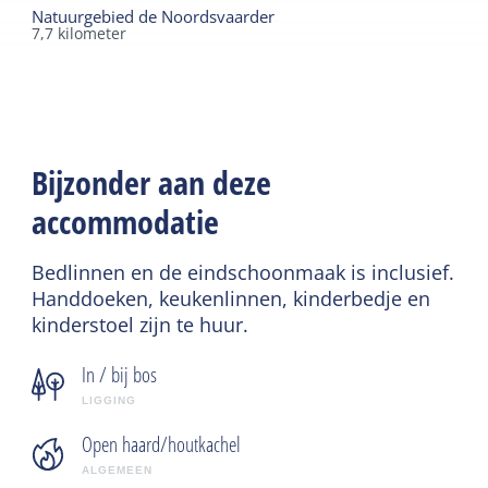
Natuurgebied de Noordsvaarder
7,7
kilometer
Bijzonder aan deze
accommodatie
Bedlinnen en de eindschoonmaak is inclusief.
Handdoeken, keukenlinnen, kinderbedje en
kinderstoel zijn te huur.
In / bij bos
LIGGING
Open haard/houtkachel
ALGEMEEN