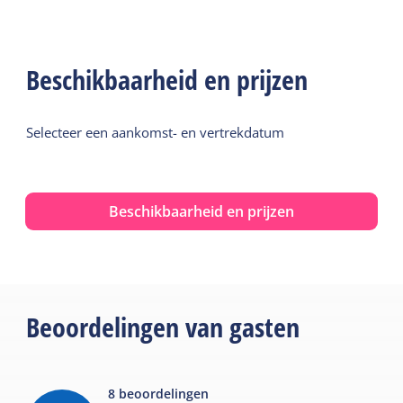
Beschikbaarheid en prijzen
Selecteer een aankomst- en vertrekdatum
Beschikbaarheid en prijzen
Beoordelingen van gasten
8
beoordelingen