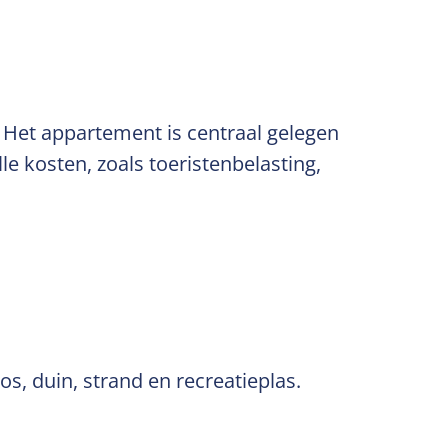
 Het appartement is centraal gelegen
le kosten, zoals toeristenbelasting,
os, duin, strand en recreatieplas.