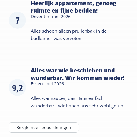
Heerlijk appartement, genoeg
ruimte en fijne bedden!
Deventer,
mei 2026
7
Alles schoon alleen prullenbak in de
badkamer was vergeten.
Alles war wie beschieben und
wunderbar. Wir kommen wieder!
Essen,
mei 2026
9,2
Alles war sauber, das Haus einfach
wunderbar - wir haben uns sehr wohl gefühlt.
Bekijk meer beoordelingen