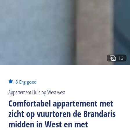
13
8
Erg goed
Appartement Huis op West west
Comfortabel appartement met
zicht op vuurtoren de Brandaris
midden in West en met