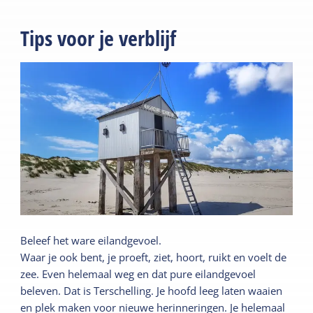
Tips voor je verblijf
Beleef het ware eilandgevoel.
Waar je ook bent, je proeft, ziet, hoort, ruikt en voelt de
zee. Even helemaal weg en dat pure eilandgevoel
beleven. Dat is Terschelling. Je hoofd leeg laten waaien
en plek maken voor nieuwe herinneringen. Je helemaal