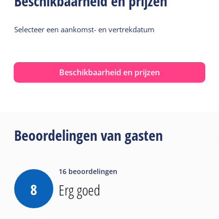
Beschikbaarheid en prijzen
Selecteer een aankomst- en vertrekdatum
Beschikbaarheid en prijzen
Beoordelingen van gasten
16
beoordelingen
8
Erg goed