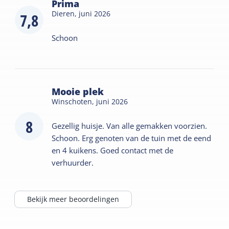
Prima
Dieren,
juni 2026
7,8
Schoon
Mooie plek
Winschoten,
juni 2026
8
Gezellig huisje. Van alle gemakken voorzien.
Schoon. Erg genoten van de tuin met de eend
en 4 kuikens. Goed contact met de
verhuurder.
Bekijk meer beoordelingen