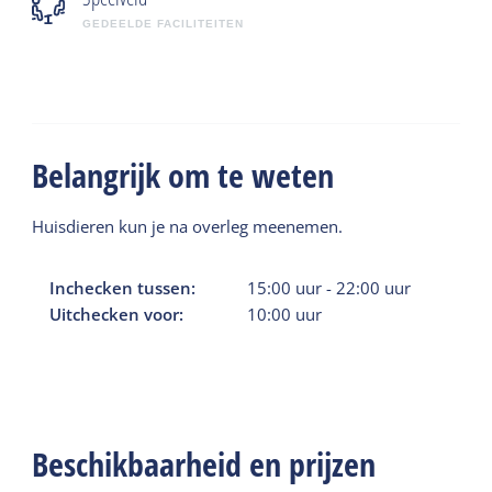
GEDEELDE FACILITEITEN
Belangrijk om te weten
Huisdieren kun je na overleg meenemen.
Inchecken tussen:
15:00
uur
-
22:00
uur
Uitchecken voor:
10:00
uur
Beschikbaarheid en prijzen