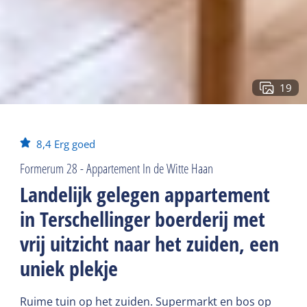
19
8,4
Erg goed
Formerum 28 - Appartement In de Witte Haan
Landelijk gelegen appartement
in Terschellinger boerderij met
vrij uitzicht naar het zuiden, een
uniek plekje
Ruime tuin op het zuiden. Supermarkt en bos op