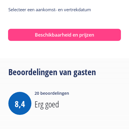
Selecteer een aankomst- en vertrekdatum
Beschikbaarheid en prijzen
Beoordelingen van gasten
20
beoordelingen
8,4
Erg goed