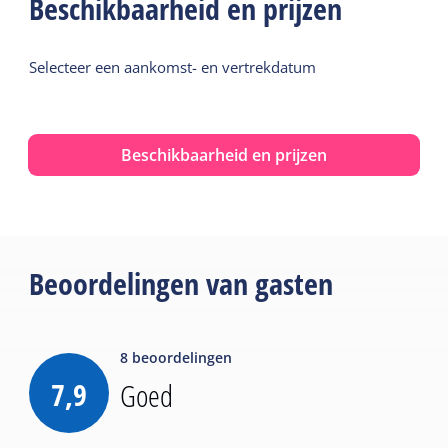
Beschikbaarheid en prijzen
Selecteer een aankomst- en vertrekdatum
Beschikbaarheid en prijzen
Beoordelingen van gasten
8
beoordelingen
7,9
Goed