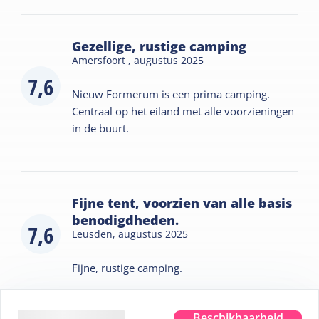
Gezellige, rustige camping
Amersfoort ,
augustus 2025
7,6
Nieuw Formerum is een prima camping.
Centraal op het eiland met alle voorzieningen
in de buurt.
Fijne tent, voorzien van alle basis
benodigdheden.
7,6
Leusden,
augustus 2025
Fijne, rustige camping.
Beschikbaarheid
Bekijk meer beoordelingen