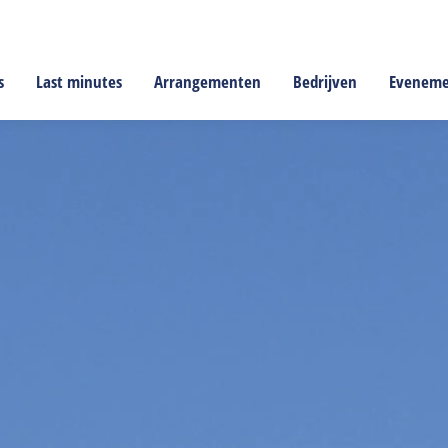
s
Last minutes
Arrangementen
Bedrijven
Evenem