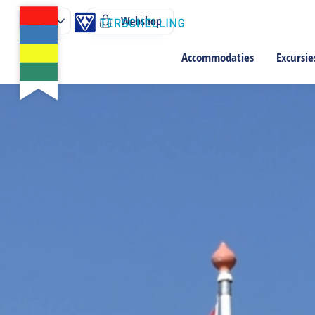
Webshop
Accommodaties
Excursie