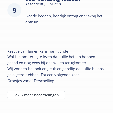
Assendelft ,
juni 2026
9
Goede bedden, heerlijk ontbijt en vlakbij het
entrum.
Reactie van
Jan en Karin van 't Ende
Wat fijn om terug te lezen dat jullie het fijn hebben
gehad en nog eens bij ons willen terugkomen.
Wij vonden het ook erg leuk en gezellig dat jullie bij ons
gelogeerd hebben. Tot een volgende keer.
Groetjes vanaf Terschelling.
Bekijk meer beoordelingen