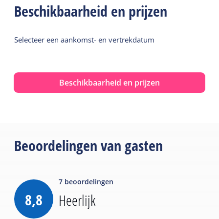
Beschikbaarheid en prijzen
Selecteer een aankomst- en vertrekdatum
Beschikbaarheid en prijzen
Beoordelingen van gasten
7
beoordelingen
8,8
Heerlijk