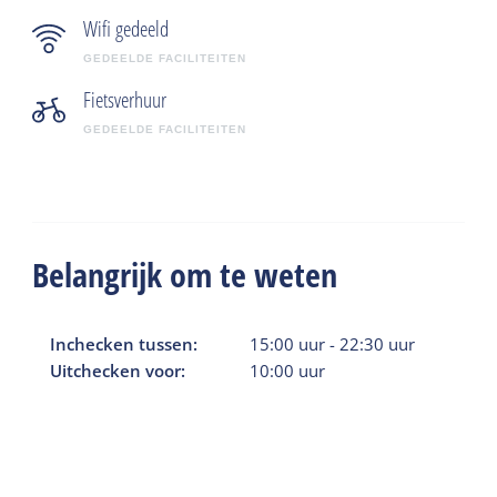
Wifi gedeeld
GEDEELDE FACILITEITEN
Fietsverhuur
GEDEELDE FACILITEITEN
Belangrijk om te weten
Inchecken tussen:
15:00
uur
-
22:30
uur
Uitchecken voor:
10:00
uur