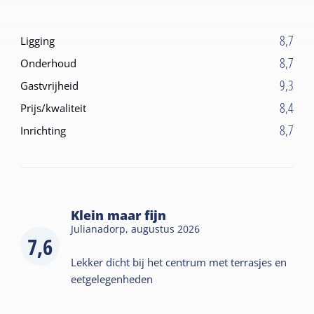
8,7
Ligging
8,7
Onderhoud
9,3
Gastvrijheid
8,4
Prijs/kwaliteit
8,7
Inrichting
Klein maar fijn
Julianadorp,
augustus 2026
7,6
Lekker dicht bij het centrum met terrasjes en
eetgelegenheden