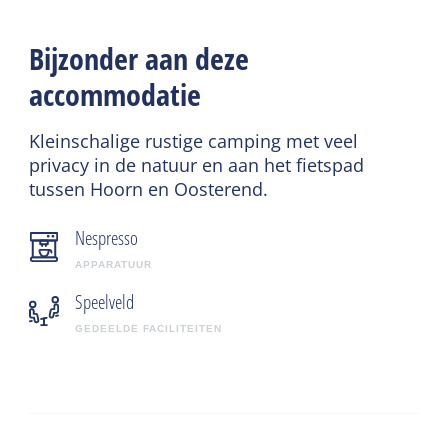
Bijzonder aan deze
accommodatie
Kleinschalige rustige camping met veel
privacy in de natuur en aan het fietspad
tussen Hoorn en Oosterend.
Nespresso
APPARATUUR
Speelveld
GEDEELDE FACILITEITEN