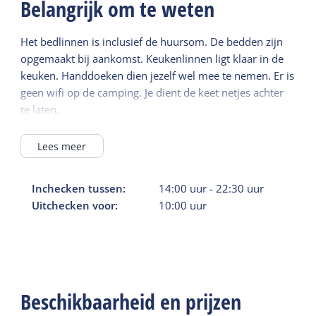
Belangrijk om te weten
Het bedlinnen is inclusief de huursom. De bedden zijn
opgemaakt bij aankomst. Keukenlinnen ligt klaar in de
keuken. Handdoeken dien jezelf wel mee te nemen. Er is
geen wifi op de camping. Je dient de keet netjes achter
te laten.
Lees meer
Inchecken tussen:
14:00
uur
-
22:30
uur
Uitchecken voor:
10:00
uur
Beschikbaarheid en prijzen