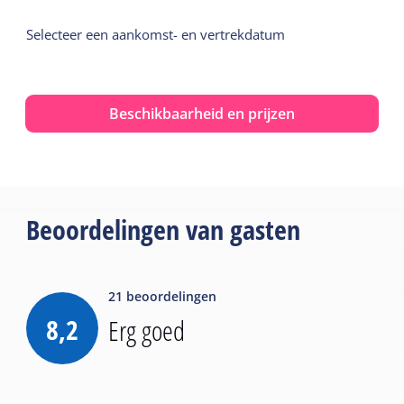
Selecteer een aankomst- en vertrekdatum
Beschikbaarheid en prijzen
Beoordelingen van gasten
21
beoordelingen
8,2
Erg goed