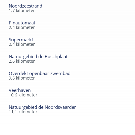
Noordzeestrand
1,7
kilometer
Pinautomaat
2,4
kilometer
Supermarkt
2,4
kilometer
Natuurgebied de Boschplaat
2,6
kilometer
Overdekt openbaar zwembad
9,6
kilometer
Veerhaven
10,6
kilometer
Natuurgebied de Noordsvaarder
11,1
kilometer