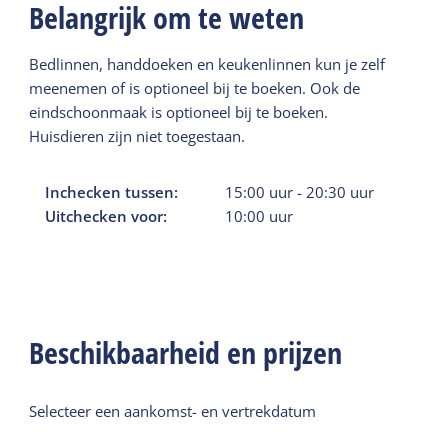
Belangrijk om te weten
Bedlinnen, handdoeken en keukenlinnen kun je zelf
meenemen of is optioneel bij te boeken. Ook de
eindschoonmaak is optioneel bij te boeken.
Huisdieren zijn niet toegestaan.
Inchecken tussen:
15:00
uur
-
20:30
uur
Uitchecken voor:
10:00
uur
Beschikbaarheid en prijzen
Selecteer een aankomst- en vertrekdatum