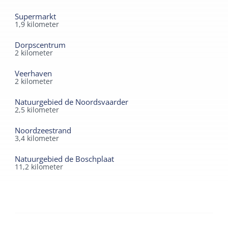
Supermarkt
1,9
kilometer
Dorpscentrum
2
kilometer
Veerhaven
2
kilometer
Natuurgebied de Noordsvaarder
2,5
kilometer
Noordzeestrand
3,4
kilometer
Natuurgebied de Boschplaat
11,2
kilometer