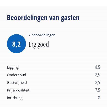
Beoordelingen van gasten
2
beoordelingen
8,2
Erg goed
8,5
Ligging
8,5
Onderhoud
8,5
Gastvrijheid
7,5
Prijs/kwaliteit
8
Inrichting