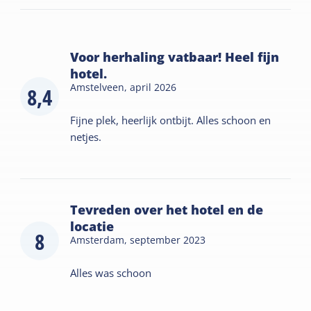
Voor herhaling vatbaar! Heel fijn
hotel.
Amstelveen,
april 2026
8,4
Fijne plek, heerlijk ontbijt. Alles schoon en
netjes.
Tevreden over het hotel en de
locatie
8
Amsterdam,
september 2023
Alles was schoon