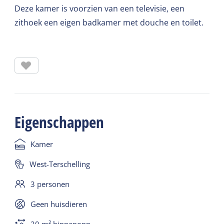
Deze kamer is voorzien van een televisie, een
zithoek een eigen badkamer met douche en toilet.
Eigenschappen
Kamer
West-Terschelling
3 personen
Geen huisdieren
20 m² binnenopp.