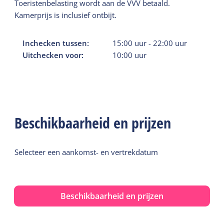
Toeristenbelasting wordt aan de VVV betaald.
Kamerprijs is inclusief ontbijt.
Inchecken tussen:
15:00
uur
-
22:00
uur
Uitchecken voor:
10:00
uur
Beschikbaarheid en prijzen
Selecteer een aankomst- en vertrekdatum
Beschikbaarheid en prijzen