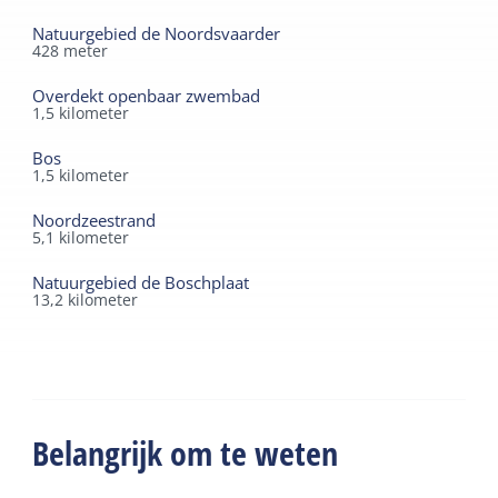
Natuurgebied de Noordsvaarder
428
meter
Overdekt openbaar zwembad
1,5
kilometer
Bos
1,5
kilometer
Noordzeestrand
5,1
kilometer
Natuurgebied de Boschplaat
13,2
kilometer
Belangrijk om te weten