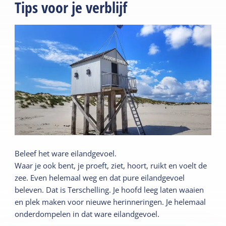
Tips voor je verblijf
Beleef het ware eilandgevoel.
Waar je ook bent, je proeft, ziet, hoort, ruikt en voelt de
zee. Even helemaal weg en dat pure eilandgevoel
beleven. Dat is Terschelling. Je hoofd leeg laten waaien
en plek maken voor nieuwe herinneringen. Je helemaal
onderdompelen in dat ware eilandgevoel.