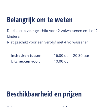
Belangrijk om te weten
Dit chalet is zeer geschikt voor 2 volwassenen en 1 of 2
kinderen.
Niet geschikt voor een verblijf met 4 volwassenen.
Inchecken tussen:
16:00
uur
-
20:30
uur
Uitchecken voor:
10:00
uur
Beschikbaarheid en prijzen