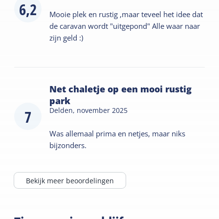
6,2
Mooie plek en rustig ,maar teveel het idee dat
de caravan wordt "uitgepond" Alle waar naar
zijn geld :)
Net chaletje op een mooi rustig
park
Delden,
november 2025
7
Was allemaal prima en netjes, maar niks
bijzonders.
Bekijk meer beoordelingen