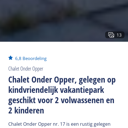
13
6,8
Beoordeling
Chalet Onder Opper
Chalet Onder Opper, gelegen op
kindvriendelijk vakantiepark
geschikt voor 2 volwassenen en
2 kinderen
Chalet Onder Opper nr. 17 is een rustig gelegen