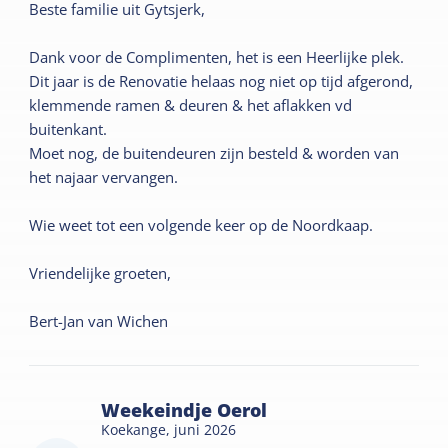
Beste familie uit Gytsjerk,
Dank voor de Complimenten, het is een Heerlijke plek.
Dit jaar is de Renovatie helaas nog niet op tijd afgerond,
klemmende ramen & deuren & het aflakken vd
buitenkant.
Moet nog, de buitendeuren zijn besteld & worden van
het najaar vervangen.
Wie weet tot een volgende keer op de Noordkaap.
Vriendelijke groeten,
Bert-Jan van Wichen
Weekeindje Oerol
Koekange,
juni 2026