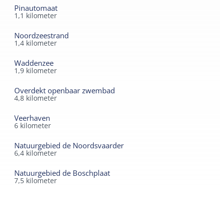
Pinautomaat
1,1
kilometer
Noordzeestrand
1,4
kilometer
Waddenzee
1,9
kilometer
Overdekt openbaar zwembad
4,8
kilometer
Veerhaven
6
kilometer
Natuurgebied de Noordsvaarder
6,4
kilometer
Natuurgebied de Boschplaat
7,5
kilometer