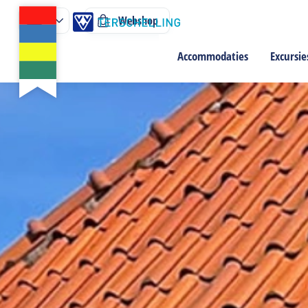
Webshop
Accommodaties
Excursie