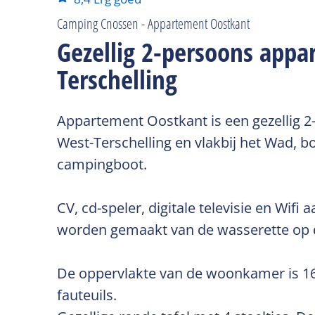
Camping Cnossen - Appartement Oostkant
Gezellig 2-persoons appa
Terschelling
Appartement Oostkant is een gezellig 2
West-Terschelling en vlakbij het Wad, 
campingboot.
CV, cd-speler, digitale televisie en Wifi
worden gemaakt van de wasserette op 
De oppervlakte van de woonkamer is 16 m
fauteuils.