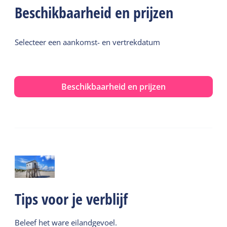
Beschikbaarheid en prijzen
Selecteer een aankomst- en vertrekdatum
Beschikbaarheid en prijzen
Tips voor je verblijf
Beleef het ware eilandgevoel.