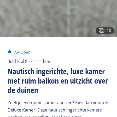
10
7,4
Goed
Hotel Paal 8 - Kamer deluxe
Nautisch ingerichte, luxe kamer
met ruim balkon en uitzicht over
de duinen
Zoek je een ruime kamer aan zee? Kies dan voor de
Deluxe Kamer. Deze nautisch ingerichte kamers