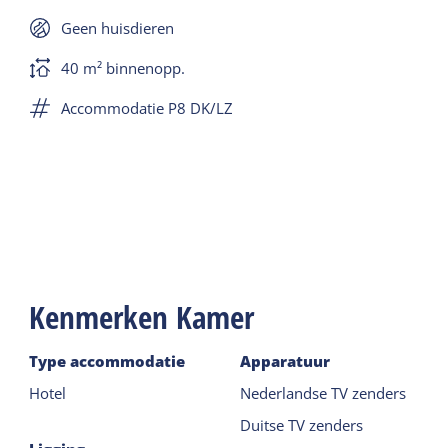
Geen huisdieren
40 m² binnenopp.
Accommodatie P8 DK/LZ
Kenmerken Kamer
Type accommodatie
Apparatuur
Hotel
Nederlandse TV zenders
Duitse TV zenders