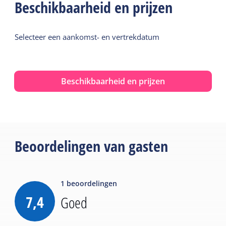
Beschikbaarheid en prijzen
Selecteer een aankomst- en vertrekdatum
Beschikbaarheid en prijzen
Beoordelingen van gasten
1
beoordelingen
7,4
Goed