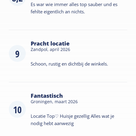
Es war wie immer alles top sauber und es
fehlte eigentlich an nichts.
Pracht locatie
Zandpol,
april 2026
9
Schoon, rustig en dichtbij de winkels.
Fantastisch
Groningen,
maart 2026
10
Locatie Top♡ Huisje gezellig Alles wat je
nodig hebt aanwezig