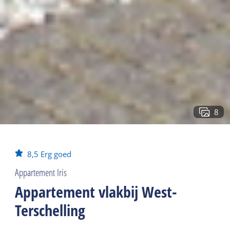
8
8,5
Erg goed
Appartement Iris
Appartement vlakbij West-
Terschelling