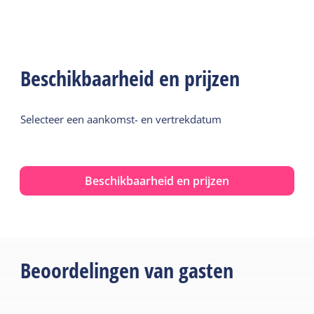
Beschikbaarheid en prijzen
Selecteer een aankomst- en vertrekdatum
Beschikbaarheid en prijzen
Beoordelingen van gasten