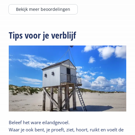
Bekijk meer beoordelingen
Tips voor je verblijf
Beleef het ware eilandgevoel.
Waar je ook bent, je proeft, ziet, hoort, ruikt en voelt de