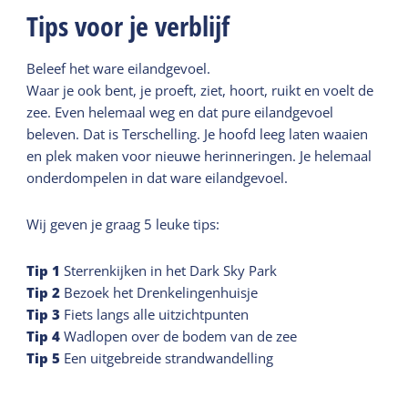
Tips voor je verblijf
Beleef het ware eilandgevoel.
Waar je ook bent, je proeft, ziet, hoort, ruikt en voelt de
zee. Even helemaal weg en dat pure eilandgevoel
beleven. Dat is Terschelling. Je hoofd leeg laten waaien
en plek maken voor nieuwe herinneringen. Je helemaal
onderdompelen in dat ware eilandgevoel.
Wij geven je graag 5 leuke tips:
Tip
1
Sterrenkijken in het Dark Sky Park
Tip
2
Bezoek het Drenkelingenhuisje
Tip
3
Fiets langs alle uitzichtpunten
Tip
4
Wadlopen over de bodem van de zee
Tip
5
Een uitgebreide strandwandelling