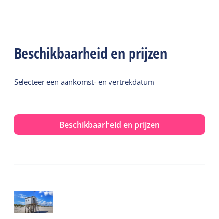
Beschikbaarheid en prijzen
Selecteer een aankomst- en vertrekdatum
Beschikbaarheid en prijzen