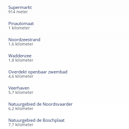
Supermarkt
914
meter
Pinautomaat
1
kilometer
Noordzeestrand
1,6
kilometer
Waddenzee
1,8
kilometer
Overdekt openbaar zwembad
4,6
kilometer
Veerhaven
5,7
kilometer
Natuurgebied de Noordsvaarder
6,2
kilometer
Natuurgebied de Boschplaat
7,7
kilometer