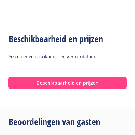
Beschikbaarheid en prijzen
Selecteer een aankomst- en vertrekdatum
Beschikbaarheid en prijzen
Beoordelingen van gasten