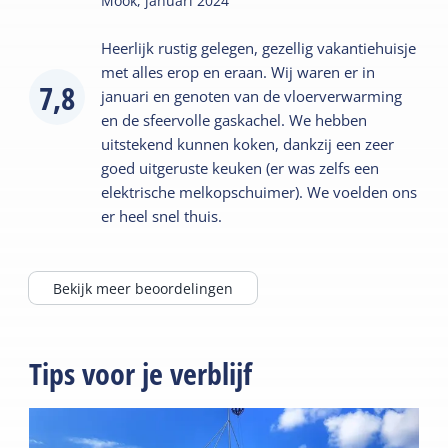
Mook,
januari 2024
Heerlijk rustig gelegen, gezellig vakantiehuisje
met alles erop en eraan. Wij waren er in
7,8
januari en genoten van de vloerverwarming
en de sfeervolle gaskachel. We hebben
uitstekend kunnen koken, dankzij een zeer
goed uitgeruste keuken (er was zelfs een
elektrische melkopschuimer). We voelden ons
er heel snel thuis.
Bekijk meer beoordelingen
Tips voor je verblijf