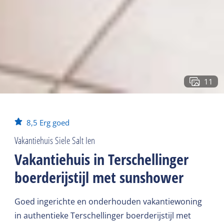
11
8,5
Erg goed
Vakantiehuis Siele Salt Ien
Vakantiehuis in Terschellinger
boerderijstijl met sunshower
Goed ingerichte en onderhouden vakantiewoning
in authentieke Terschellinger boerderijstijl met