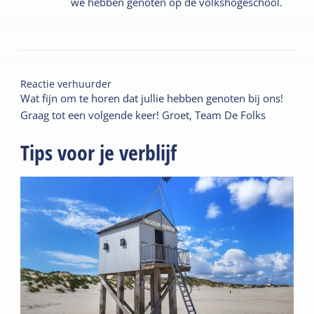
we hebben genoten op de volkshogeschool.
Reactie verhuurder
Wat fijn om te horen dat jullie hebben genoten bij ons!
Graag tot een volgende keer! Groet, Team De Folks
Tips voor je verblijf