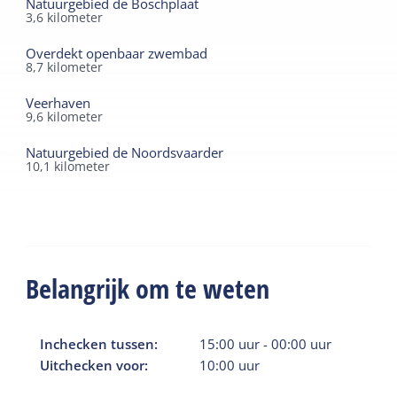
Natuurgebied de Boschplaat
3,6
kilometer
Overdekt openbaar zwembad
8,7
kilometer
Veerhaven
9,6
kilometer
Natuurgebied de Noordsvaarder
10,1
kilometer
Belangrijk om te weten
Inchecken tussen:
15:00
uur
-
00:00
uur
Uitchecken voor:
10:00
uur