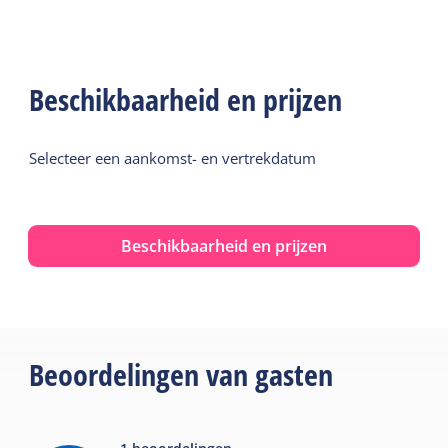
Beschikbaarheid en prijzen
Selecteer een aankomst- en vertrekdatum
Beschikbaarheid en prijzen
Beoordelingen van gasten