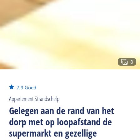
8
7,9
Goed
Appartement Strandschelp
Gelegen aan de rand van het
dorp met op loopafstand de
supermarkt en gezellige