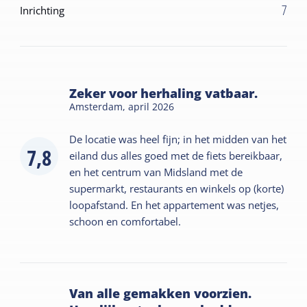
7
Inrichting
Zeker voor herhaling vatbaar.
Amsterdam,
april 2026
De locatie was heel fijn; in het midden van het
7,8
eiland dus alles goed met de fiets bereikbaar,
en het centrum van Midsland met de
supermarkt, restaurants en winkels op (korte)
loopafstand. En het appartement was netjes,
schoon en comfortabel.
Van alle gemakken voorzien.