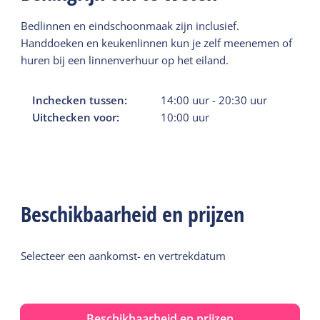
Bedlinnen en eindschoonmaak zijn inclusief.
Handdoeken en keukenlinnen kun je zelf meenemen of
huren bij een linnenverhuur op het eiland.
Inchecken tussen:
14:00
uur
-
20:30
uur
Uitchecken voor:
10:00
uur
Beschikbaarheid en prijzen
Selecteer een aankomst- en vertrekdatum
Beschikbaarheid en prijzen