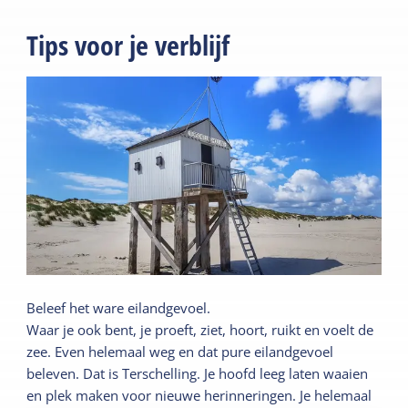
Tips voor je verblijf
Beleef het ware eilandgevoel.
Waar je ook bent, je proeft, ziet, hoort, ruikt en voelt de
zee. Even helemaal weg en dat pure eilandgevoel
beleven. Dat is Terschelling. Je hoofd leeg laten waaien
en plek maken voor nieuwe herinneringen. Je helemaal