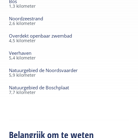
Bos
1,3
kilometer
Noordzeestrand
2,6
kilometer
Overdekt openbaar zwembad
4,5
kilometer
Veerhaven
5,4
kilometer
Natuurgebied de Noordsvaarder
5,9
kilometer
Natuurgebied de Boschplaat
7,7
kilometer
Belangrijk om te weten