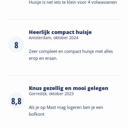
Huisje is net iets te klein voor 4 volwassenen
Heerlijk compact huisje
Amsterdam,
oktober 2024
8
Zeer compleet en compact huisje met alles
erop en eraan.
Knus gezellig en mooi gelegen
Gorredijk,
oktober 2023
8,8
Als je op Mast mag logeren ben je een
bofkont