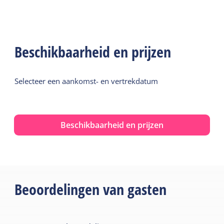
Beschikbaarheid en prijzen
Selecteer een aankomst- en vertrekdatum
Beschikbaarheid en prijzen
Beoordelingen van gasten