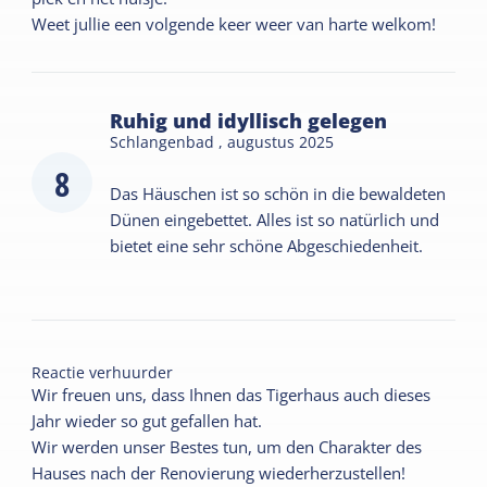
Ruhig und idyllisch gelegen
Schlangenbad ,
augustus 2025
8
Das Häuschen ist so schön in die bewaldeten
Dünen eingebettet. Alles ist so natürlich und
bietet eine sehr schöne Abgeschiedenheit.
Reactie verhuurder
Wir freuen uns, dass Ihnen das Tigerhaus auch dieses
Jahr wieder so gut gefallen hat.
Wir werden unser Bestes tun, um den Charakter des
Hauses nach der Renovierung wiederherzustellen!