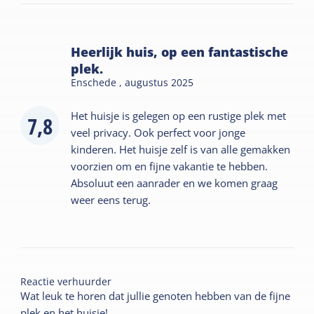
Heerlijk huis, op een fantastische
plek.
Enschede ,
augustus 2025
Het huisje is gelegen op een rustige plek met
7,8
veel privacy. Ook perfect voor jonge
kinderen. Het huisje zelf is van alle gemakken
voorzien om en fijne vakantie te hebben.
Absoluut een aanrader en we komen graag
weer eens terug.
Reactie verhuurder
Wat leuk te horen dat jullie genoten hebben van de fijne
plek en het huisje!