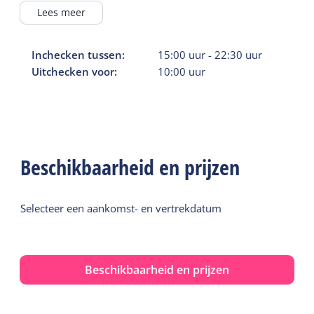
Lees meer
Inchecken tussen:
15:00
uur
-
22:30
uur
Uitchecken voor:
10:00
uur
Beschikbaarheid en prijzen
Selecteer een aankomst- en vertrekdatum
Beschikbaarheid en prijzen