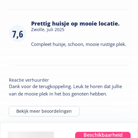
Prettig huisje op mooie locatie.
Zwolle,
juli 2025
7,6
Compleet huisje, schoon, mooie rustige plek.
Reactie verhuurder
Dank voor de terugkoppeling. Leuk te horen dat jullie
van de mooie plek in het bos genoten hebben.
Bekijk meer beoordelingen
Tips voor je verblijf
Beschikbaarheid