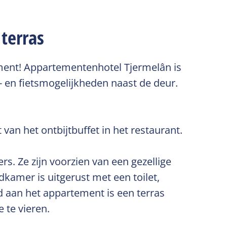
terras
ment! Appartementenhotel Tjermelân is
- en fietsmogelijkheden naast de deur.
van het ontbijtbuffet in het restaurant.
. Ze zijn voorzien van een gezellige
kamer is uitgerust met een toilet,
 aan het appartement is een terras
e te vieren.